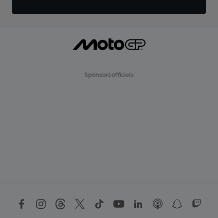
Sponsors officiels