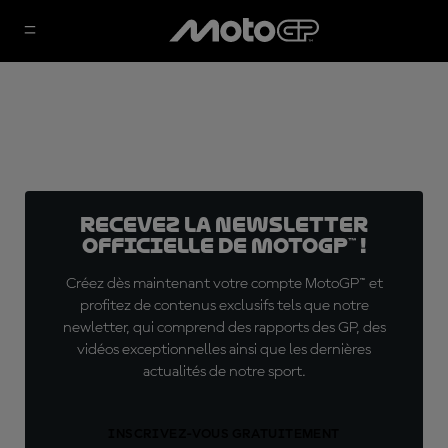
Recevez la Newsletter
officielle de MotoGP™ !
Créez dès maintenant votre compte MotoGP™ et
profitez de contenus exclusifs tels que notre
newletter, qui comprend des rapports des GP, des
vidéos exceptionnelles ainsi que les dernières
actualités de notre sport.
INSCRIVEZ-VOUS GRATUITEMENT