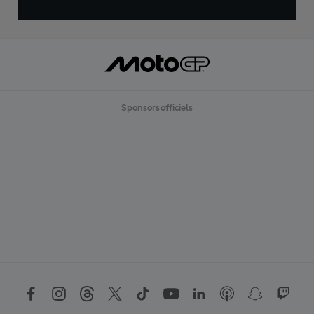
Sponsors officiels