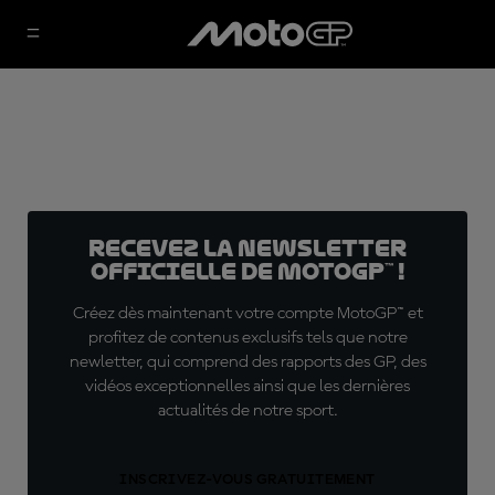
Recevez la Newsletter
officielle de MotoGP™ !
Créez dès maintenant votre compte MotoGP™ et
profitez de contenus exclusifs tels que notre
newletter, qui comprend des rapports des GP, des
vidéos exceptionnelles ainsi que les dernières
actualités de notre sport.
INSCRIVEZ-VOUS GRATUITEMENT