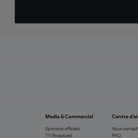
Media & Commercial
Centre d'a
Sponsors officiels
Nous contact
TV Broadcast
FAQ