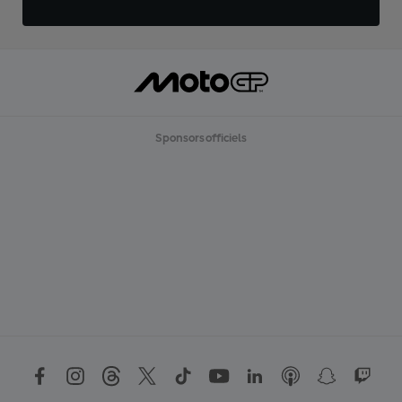
Sponsors officiels