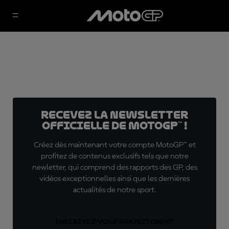
Recevez la Newsletter
officielle de MotoGP™ !
Créez dès maintenant votre compte MotoGP™ et
profitez de contenus exclusifs tels que notre
newletter, qui comprend des rapports des GP, des
vidéos exceptionnelles ainsi que les dernières
actualités de notre sport.
INSCRIVEZ-VOUS GRATUITEMENT