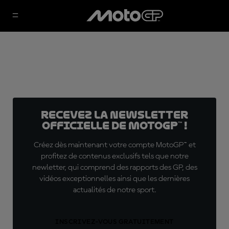
Recevez la Newsletter
officielle de MotoGP™ !
Créez dès maintenant votre compte MotoGP™ et
profitez de contenus exclusifs tels que notre
newletter, qui comprend des rapports des GP, des
vidéos exceptionnelles ainsi que les dernières
actualités de notre sport.
INSCRIVEZ-VOUS GRATUITEMENT