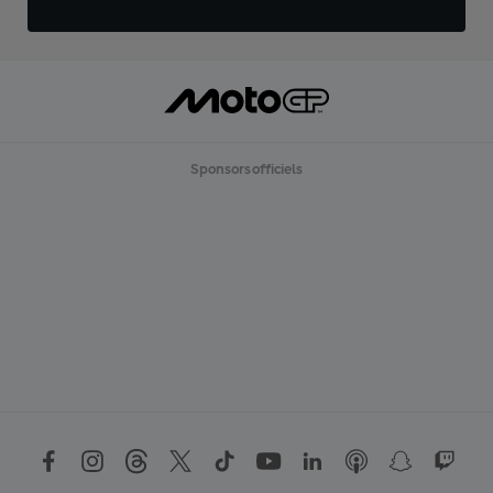
Sponsors officiels