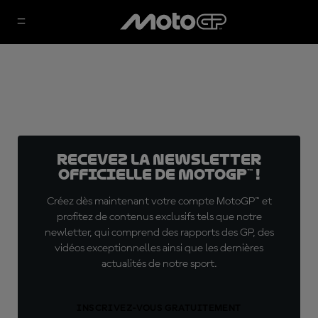
Recevez la Newsletter
officielle de MotoGP™ !
Créez dès maintenant votre compte MotoGP™ et
profitez de contenus exclusifs tels que notre
newletter, qui comprend des rapports des GP, des
vidéos exceptionnelles ainsi que les dernières
actualités de notre sport.
INSCRIVEZ-VOUS GRATUITEMENT