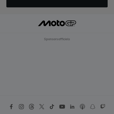
Sponsors officiels