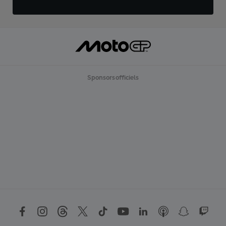
Sponsors officiels