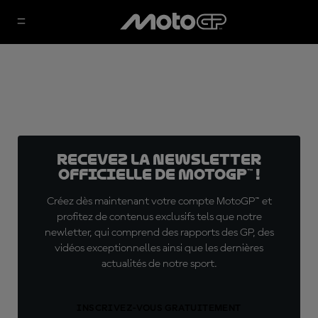
Recevez la Newsletter
officielle de MotoGP™ !
Créez dès maintenant votre compte MotoGP™ et
profitez de contenus exclusifs tels que notre
newletter, qui comprend des rapports des GP, des
vidéos exceptionnelles ainsi que les dernières
actualités de notre sport.
INSCRIVEZ-VOUS GRATUITEMENT