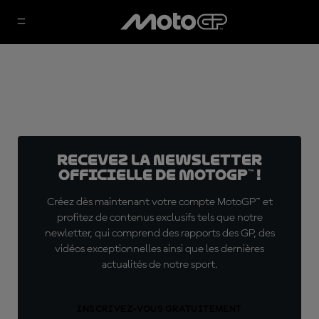
Recevez la Newsletter
officielle de MotoGP™ !
Créez dès maintenant votre compte MotoGP™ et
profitez de contenus exclusifs tels que notre
newletter, qui comprend des rapports des GP, des
vidéos exceptionnelles ainsi que les dernières
actualités de notre sport.
INSCRIVEZ-VOUS GRATUITEMENT