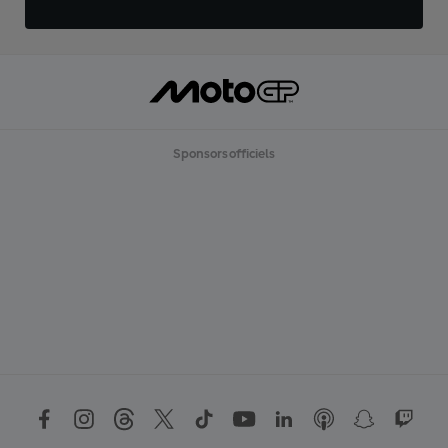
Sponsors officiels