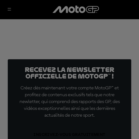
Recevez la Newsletter
officielle de MotoGP™ !
Créez dès maintenant votre compte MotoGP™ et
profitez de contenus exclusifs tels que notre
newletter, qui comprend des rapports des GP, des
vidéos exceptionnelles ainsi que les dernières
actualités de notre sport.
INSCRIVEZ-VOUS GRATUITEMENT