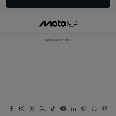
Sponsors officiels