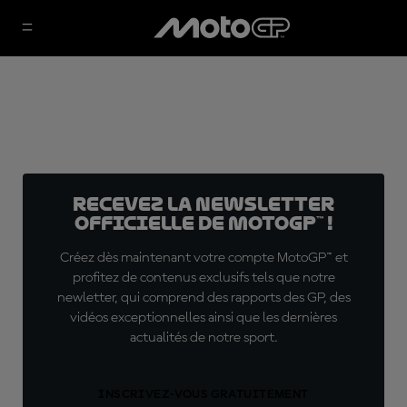
Recevez la Newsletter
officielle de MotoGP™ !
Créez dès maintenant votre compte MotoGP™ et
profitez de contenus exclusifs tels que notre
newletter, qui comprend des rapports des GP, des
vidéos exceptionnelles ainsi que les dernières
actualités de notre sport.
INSCRIVEZ-VOUS GRATUITEMENT