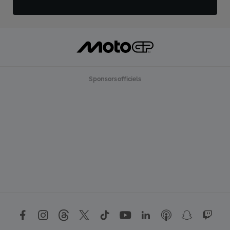
Sponsors officiels