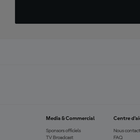
Media & Commercial
Centre d'a
Sponsors officiels
Nous contact
TV Broadcast
FAQ