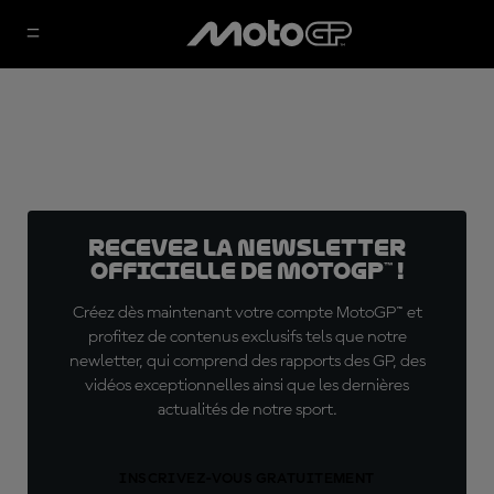
Recevez la Newsletter
officielle de MotoGP™ !
Créez dès maintenant votre compte MotoGP™ et
profitez de contenus exclusifs tels que notre
newletter, qui comprend des rapports des GP, des
vidéos exceptionnelles ainsi que les dernières
actualités de notre sport.
INSCRIVEZ-VOUS GRATUITEMENT