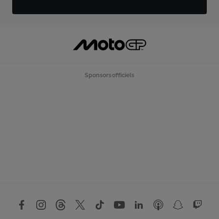
Sponsors officiels