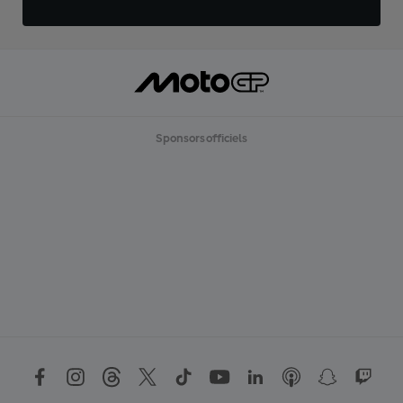
Sponsors officiels