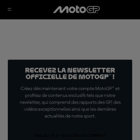
Recevez la Newsletter
officielle de MotoGP™ !
Créez dès maintenant votre compte MotoGP™ et
profitez de contenus exclusifs tels que notre
newletter, qui comprend des rapports des GP, des
vidéos exceptionnelles ainsi que les dernières
actualités de notre sport.
INSCRIVEZ-VOUS GRATUITEMENT