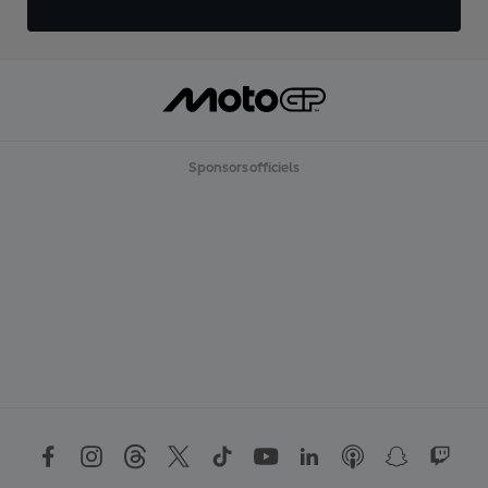
Sponsors officiels