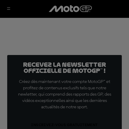
Recevez la Newsletter
officielle de MotoGP™ !
Créez dès maintenant votre compte MotoGP™ et
profitez de contenus exclusifs tels que notre
newletter, qui comprend des rapports des GP, des
vidéos exceptionnelles ainsi que les dernières
actualités de notre sport.
INSCRIVEZ-VOUS GRATUITEMENT