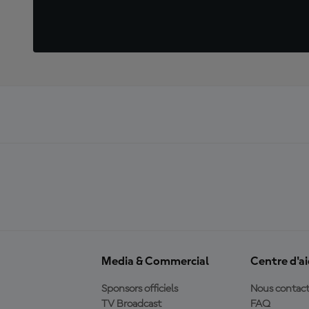
Media & Commercial
Centre d'a
Sponsors officiels
Nous contact
TV Broadcast
FAQ