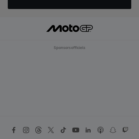
Sponsors officiels