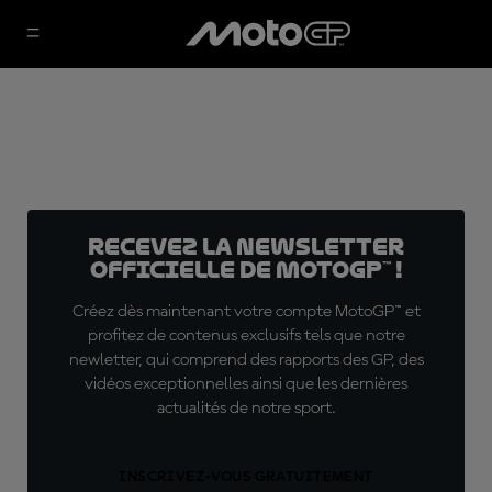
Recevez la Newsletter
officielle de MotoGP™ !
Créez dès maintenant votre compte MotoGP™ et
profitez de contenus exclusifs tels que notre
newletter, qui comprend des rapports des GP, des
vidéos exceptionnelles ainsi que les dernières
actualités de notre sport.
INSCRIVEZ-VOUS GRATUITEMENT