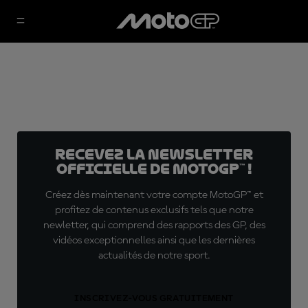
Recevez la Newsletter
officielle de MotoGP™ !
Créez dès maintenant votre compte MotoGP™ et
profitez de contenus exclusifs tels que notre
newletter, qui comprend des rapports des GP, des
vidéos exceptionnelles ainsi que les dernières
actualités de notre sport.
INSCRIVEZ-VOUS GRATUITEMENT