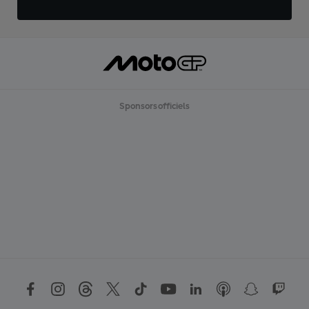
Sponsors officiels