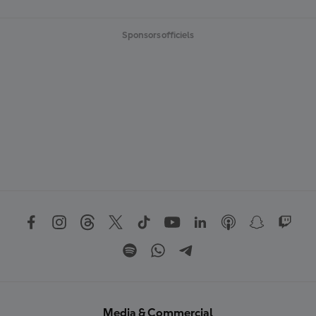
Sponsors officiels
Media & Commercial