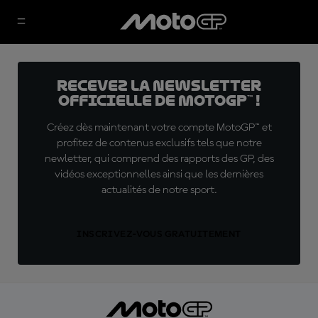
Recevez la Newsletter
officielle de MotoGP™ !
Créez dès maintenant votre compte MotoGP™ et
profitez de contenus exclusifs tels que notre
newletter, qui comprend des rapports des GP, des
vidéos exceptionnelles ainsi que les dernières
actualités de notre sport.
INSCRIVEZ-VOUS GRATUITEMENT