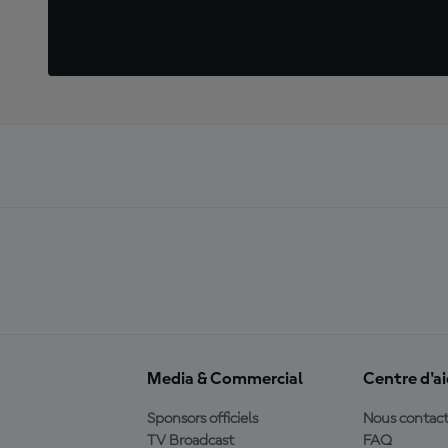
Media & Commercial
Centre d'a
Sponsors officiels
Nous contact
TV Broadcast
FAQ