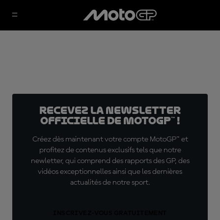
Recevez la Newsletter
officielle de MotoGP™ !
Créez dès maintenant votre compte MotoGP™ et
profitez de contenus exclusifs tels que notre
newletter, qui comprend des rapports des GP, des
vidéos exceptionnelles ainsi que les dernières
actualités de notre sport.
INSCRIVEZ-VOUS GRATUITEMENT