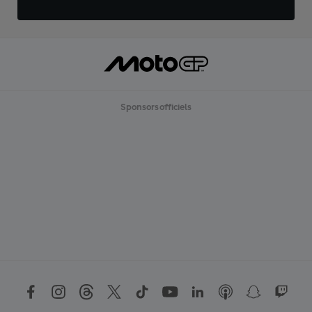
Sponsors officiels