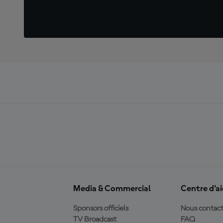
Media & Commercial
Centre d'a
Sponsors officiels
Nous contact
TV Broadcast
FAQ