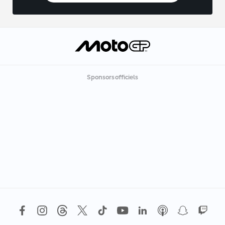
Sponsors officiels