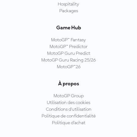
Hospitality
Packages
Game Hub
MotoGP™ Fantasy
MotoGP™ Predictor
MotoGP Guru Predict
MotoGP Guru Racing 25/26
MotoGP™26
À propos
MotoGP Group
Utilisation des cookies
Conditions d'utilisation
Politique de confidentialité
Politique d’achat