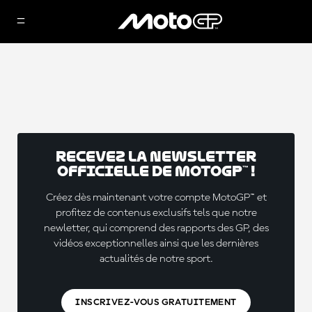
Recevez la Newsletter
officielle de MotoGP™ !
Créez dès maintenant votre compte MotoGP™ et
profitez de contenus exclusifs tels que notre
newletter, qui comprend des rapports des GP, des
vidéos exceptionnelles ainsi que les dernières
actualités de notre sport.
INSCRIVEZ-VOUS GRATUITEMENT