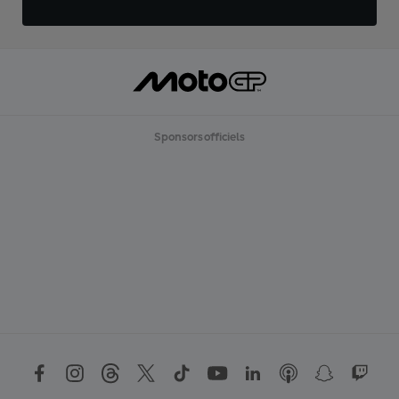
Sponsors officiels