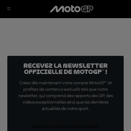
Recevez la Newsletter
officielle de MotoGP™ !
Créez dès maintenant votre compte MotoGP™ et
profitez de contenus exclusifs tels que notre
newletter, qui comprend des rapports des GP, des
vidéos exceptionnelles ainsi que les dernières
actualités de notre sport.
INSCRIVEZ-VOUS GRATUITEMENT