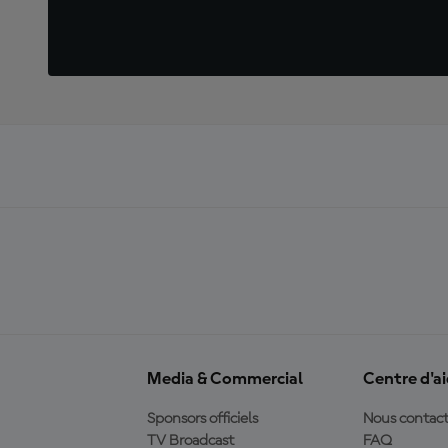
Media & Commercial
Centre d'a
Sponsors officiels
Nous contact
TV Broadcast
FAQ