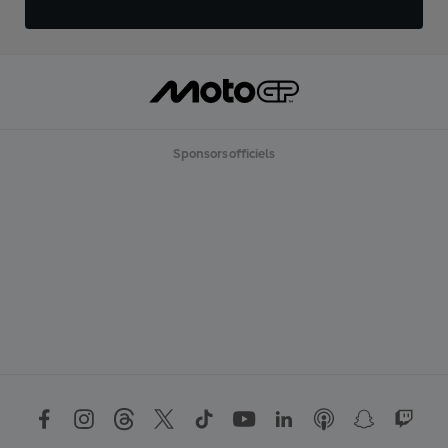
Sponsors officiels