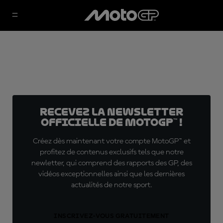
Recevez la Newsletter
officielle de MotoGP™ !
Créez dès maintenant votre compte MotoGP™ et
profitez de contenus exclusifs tels que notre
newletter, qui comprend des rapports des GP, des
vidéos exceptionnelles ainsi que les dernières
actualités de notre sport.
INSCRIVEZ-VOUS GRATUITEMENT