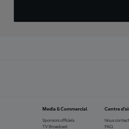
Media & Commercial
Centre d'a
Sponsors officiels
Nous contact
TV Broadcast
FAQ