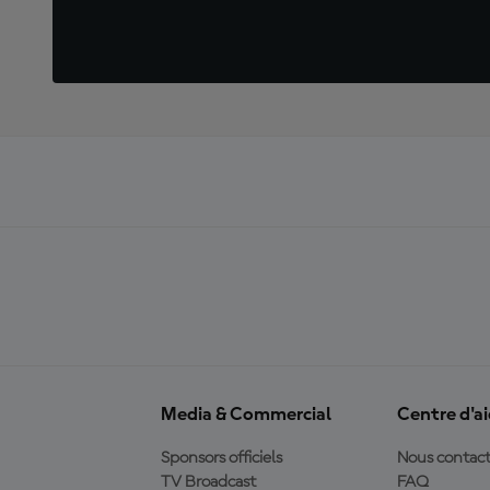
Media & Commercial
Centre d'a
Sponsors officiels
Nous contact
TV Broadcast
FAQ