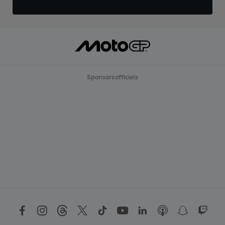
Sponsors officiels