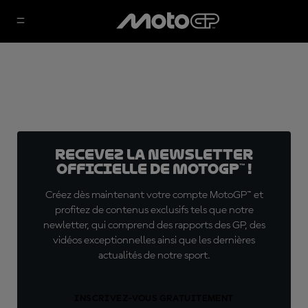
Recevez la Newsletter
officielle de MotoGP™ !
Créez dès maintenant votre compte MotoGP™ et
profitez de contenus exclusifs tels que notre
newletter, qui comprend des rapports des GP, des
vidéos exceptionnelles ainsi que les dernières
actualités de notre sport.
INSCRIVEZ-VOUS GRATUITEMENT