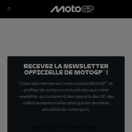
Recevez la Newsletter
officielle de MotoGP™ !
Créez dès maintenant votre compte MotoGP™ et
profitez de contenus exclusifs tels que notre
newletter, qui comprend des rapports des GP, des
vidéos exceptionnelles ainsi que les dernières
actualités de notre sport.
INSCRIVEZ-VOUS GRATUITEMENT