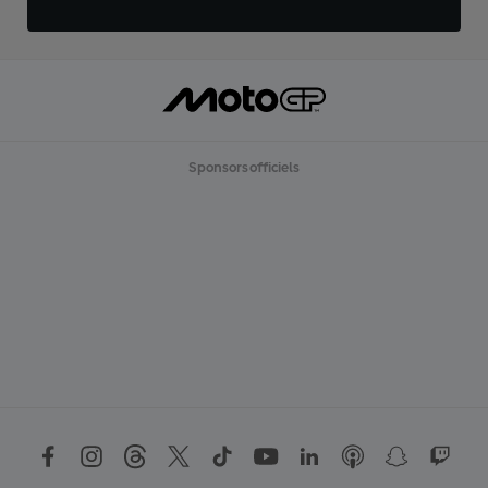
Sponsors officiels