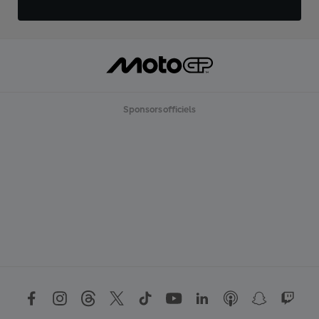
Sponsors officiels