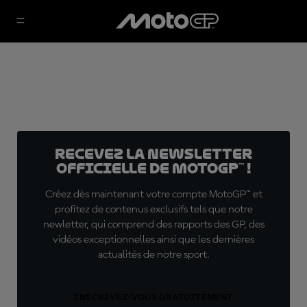
Recevez la Newsletter
officielle de MotoGP™ !
Créez dès maintenant votre compte MotoGP™ et
profitez de contenus exclusifs tels que notre
newletter, qui comprend des rapports des GP, des
vidéos exceptionnelles ainsi que les dernières
actualités de notre sport.
INSCRIVEZ-VOUS GRATUITEMENT