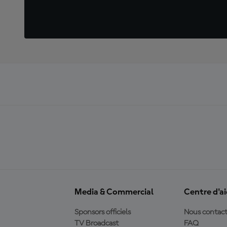
Media & Commercial
Centre d'a
Sponsors officiels
Nous contact
TV Broadcast
FAQ