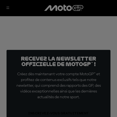
Recevez la Newsletter
officielle de MotoGP™ !
Créez dès maintenant votre compte MotoGP™ et
profitez de contenus exclusifs tels que notre
newletter, qui comprend des rapports des GP, des
vidéos exceptionnelles ainsi que les dernières
actualités de notre sport.
INSCRIVEZ-VOUS GRATUITEMENT