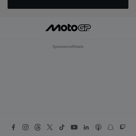
Sponsors officiels