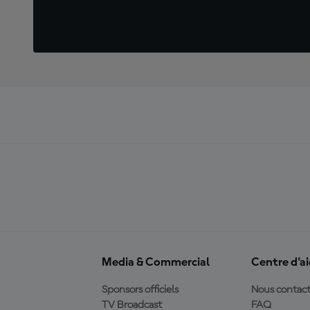
Media & Commercial
Centre d'a
Sponsors officiels
Nous contact
TV Broadcast
FAQ