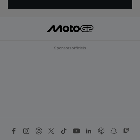
Sponsors officiels