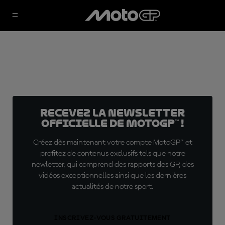
Recevez la Newsletter
officielle de MotoGP™ !
Créez dès maintenant votre compte MotoGP™ et
profitez de contenus exclusifs tels que notre
newletter, qui comprend des rapports des GP, des
vidéos exceptionnelles ainsi que les dernières
actualités de notre sport.
INSCRIVEZ-VOUS GRATUITEMENT