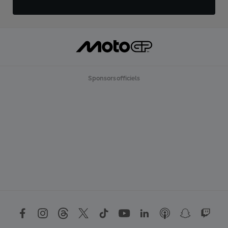
Sponsors officiels