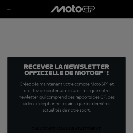
Recevez la Newsletter
officielle de MotoGP™ !
Créez dès maintenant votre compte MotoGP™ et
profitez de contenus exclusifs tels que notre
newletter, qui comprend des rapports des GP, des
vidéos exceptionnelles ainsi que les dernières
actualités de notre sport.
INSCRIVEZ-VOUS GRATUITEMENT