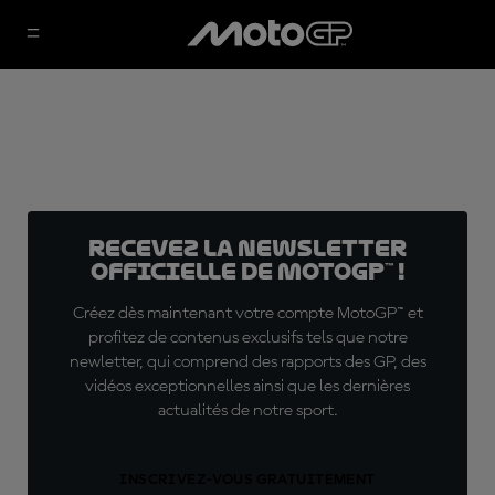
Recevez la Newsletter
officielle de MotoGP™ !
Créez dès maintenant votre compte MotoGP™ et
profitez de contenus exclusifs tels que notre
newletter, qui comprend des rapports des GP, des
vidéos exceptionnelles ainsi que les dernières
actualités de notre sport.
INSCRIVEZ-VOUS GRATUITEMENT