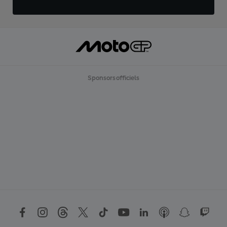
Sponsors officiels