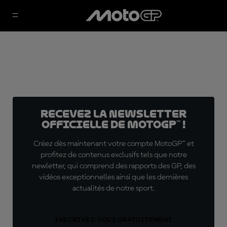
Recevez la Newsletter
officielle de MotoGP™ !
Créez dès maintenant votre compte MotoGP™ et
profitez de contenus exclusifs tels que notre
newletter, qui comprend des rapports des GP, des
vidéos exceptionnelles ainsi que les dernières
actualités de notre sport.
INSCRIVEZ-VOUS GRATUITEMENT