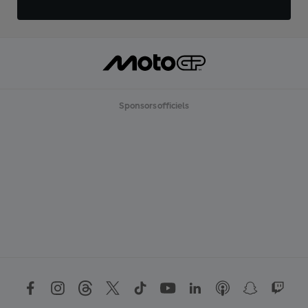
Sponsors officiels