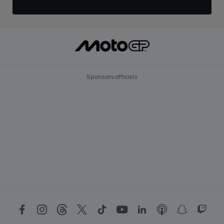
Sponsors officiels