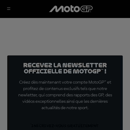
Recevez la Newsletter
officielle de MotoGP™ !
Créez dès maintenant votre compte MotoGP™ et
profitez de contenus exclusifs tels que notre
newletter, qui comprend des rapports des GP, des
vidéos exceptionnelles ainsi que les dernières
actualités de notre sport.
INSCRIVEZ-VOUS GRATUITEMENT