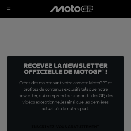
Recevez la Newsletter
officielle de MotoGP™ !
Créez dès maintenant votre compte MotoGP™ et
profitez de contenus exclusifs tels que notre
newletter, qui comprend des rapports des GP, des
vidéos exceptionnelles ainsi que les dernières
actualités de notre sport.
INSCRIVEZ-VOUS GRATUITEMENT