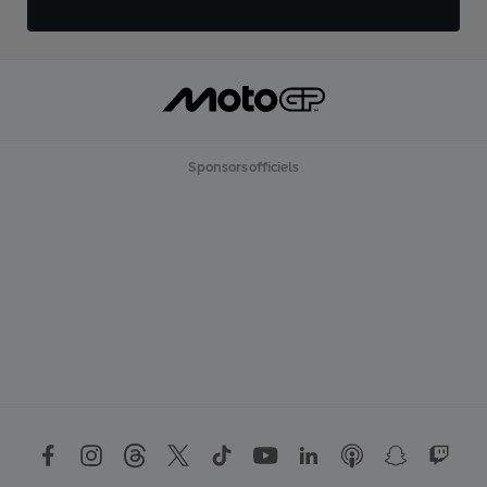
Sponsors officiels