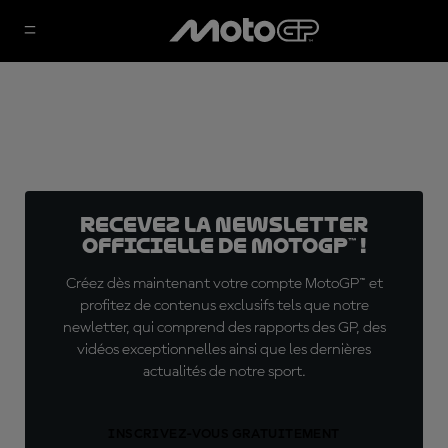
Recevez la Newsletter
officielle de MotoGP™ !
Créez dès maintenant votre compte MotoGP™ et
profitez de contenus exclusifs tels que notre
newletter, qui comprend des rapports des GP, des
vidéos exceptionnelles ainsi que les dernières
actualités de notre sport.
INSCRIVEZ-VOUS GRATUITEMENT