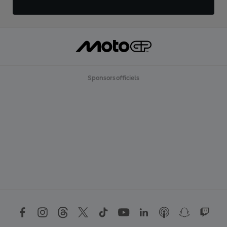
Sponsors officiels