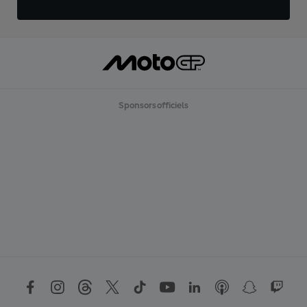
Sponsors officiels