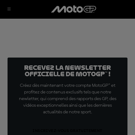
Recevez la Newsletter
officielle de MotoGP™ !
Créez dès maintenant votre compte MotoGP™ et
profitez de contenus exclusifs tels que notre
newletter, qui comprend des rapports des GP, des
vidéos exceptionnelles ainsi que les dernières
actualités de notre sport.
INSCRIVEZ-VOUS GRATUITEMENT