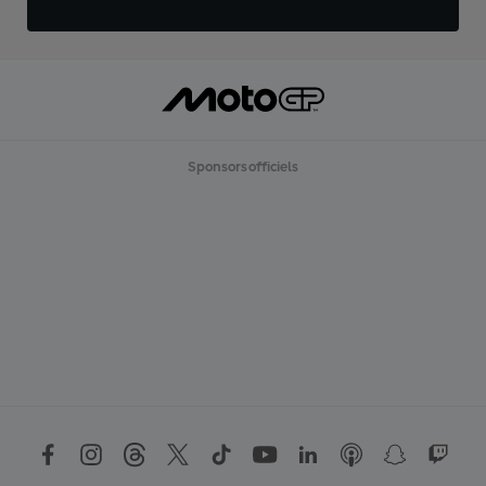
Sponsors officiels