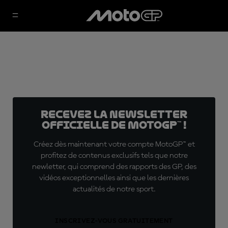
Recevez la Newsletter
officielle de MotoGP™ !
Créez dès maintenant votre compte MotoGP™ et
profitez de contenus exclusifs tels que notre
newletter, qui comprend des rapports des GP, des
vidéos exceptionnelles ainsi que les dernières
actualités de notre sport.
INSCRIVEZ-VOUS GRATUITEMENT