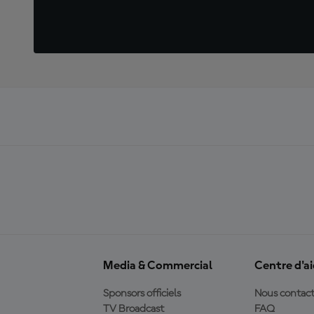
Media & Commercial
Centre d'a
Sponsors officiels
Nous contact
TV Broadcast
FAQ