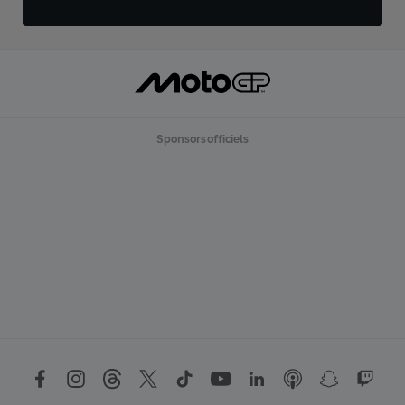
Sponsors officiels