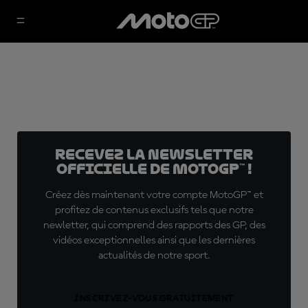
Recevez la Newsletter
officielle de MotoGP™ !
Créez dès maintenant votre compte MotoGP™ et
profitez de contenus exclusifs tels que notre
newletter, qui comprend des rapports des GP, des
vidéos exceptionnelles ainsi que les dernières
actualités de notre sport.
INSCRIVEZ-VOUS GRATUITEMENT