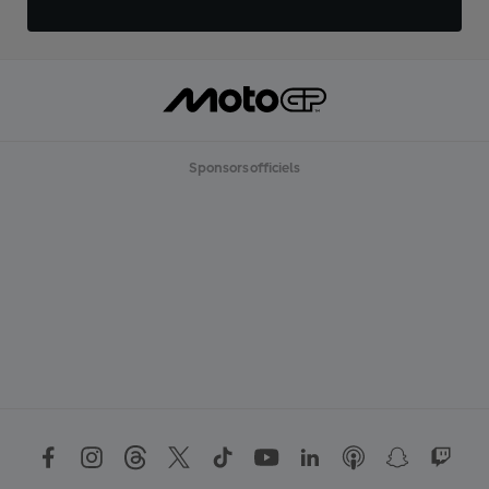
Sponsors officiels