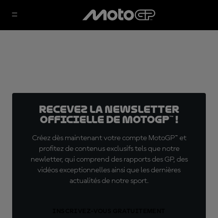
Recevez la Newsletter
officielle de MotoGP™ !
Créez dès maintenant votre compte MotoGP™ et
profitez de contenus exclusifs tels que notre
newletter, qui comprend des rapports des GP, des
vidéos exceptionnelles ainsi que les dernières
actualités de notre sport.
INSCRIVEZ-VOUS GRATUITEMENT