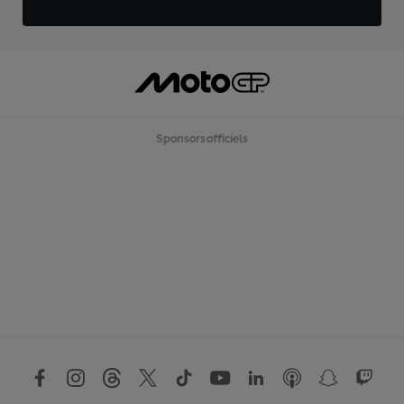
Sponsors officiels