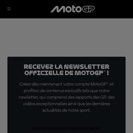
Recevez la Newsletter
officielle de MotoGP™ !
Créez dès maintenant votre compte MotoGP™ et
profitez de contenus exclusifs tels que notre
newletter, qui comprend des rapports des GP, des
vidéos exceptionnelles ainsi que les dernières
actualités de notre sport.
INSCRIVEZ-VOUS GRATUITEMENT