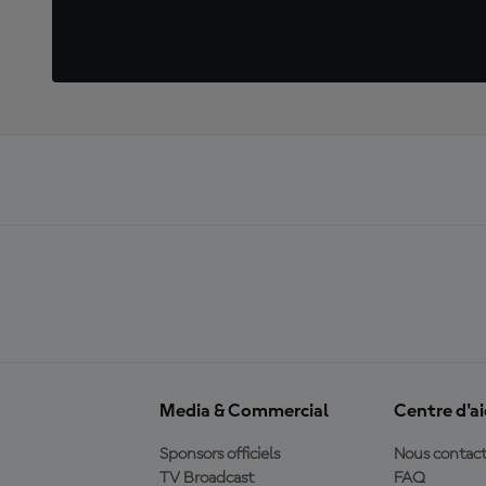
Media & Commercial
Centre d'a
Sponsors officiels
Nous contact
TV Broadcast
FAQ