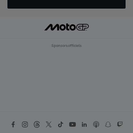
Sponsors officiels