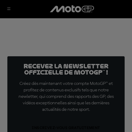
Recevez la Newsletter
officielle de MotoGP™ !
Créez dès maintenant votre compte MotoGP™ et
profitez de contenus exclusifs tels que notre
newletter, qui comprend des rapports des GP, des
vidéos exceptionnelles ainsi que les dernières
actualités de notre sport.
INSCRIVEZ-VOUS GRATUITEMENT