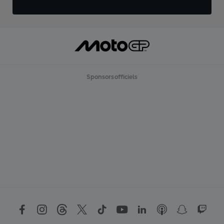
Sponsors officiels