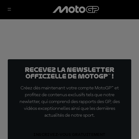
Recevez la Newsletter
officielle de MotoGP™ !
Créez dès maintenant votre compte MotoGP™ et
profitez de contenus exclusifs tels que notre
newletter, qui comprend des rapports des GP, des
vidéos exceptionnelles ainsi que les dernières
actualités de notre sport.
INSCRIVEZ-VOUS GRATUITEMENT