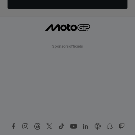
Sponsors officiels