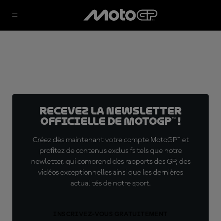
Recevez la Newsletter
officielle de MotoGP™ !
Créez dès maintenant votre compte MotoGP™ et
profitez de contenus exclusifs tels que notre
newletter, qui comprend des rapports des GP, des
vidéos exceptionnelles ainsi que les dernières
actualités de notre sport.
INSCRIVEZ-VOUS GRATUITEMENT